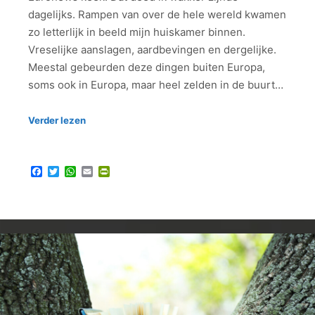
dagelijks. Rampen van over de hele wereld kwamen
zo letterlijk in beeld mijn huiskamer binnen.
Vreselijke aanslagen, aardbevingen en dergelijke.
Meestal gebeurden deze dingen buiten Europa,
soms ook in Europa, maar heel zelden in de buurt…
Verder lezen
Facebook
Twitter
WhatsApp
Email
PrintFriendly