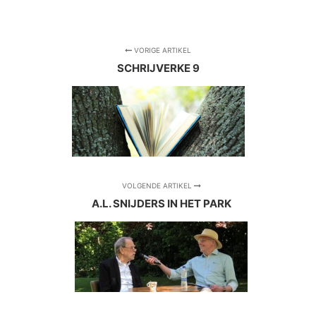
VORIGE ARTIKEL
SCHRIJVERKE 9
VOLGENDE ARTIKEL
A.L. SNIJDERS IN HET PARK