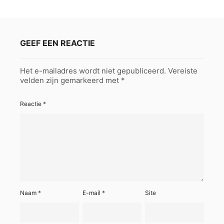
GEEF EEN REACTIE
Het e-mailadres wordt niet gepubliceerd.
Vereiste
velden zijn gemarkeerd met
*
Reactie
*
Naam
*
E-mail
*
Site