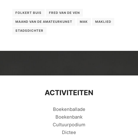
FOLKERT BUIS
FRED VAN DE VEN
MAAND VAN DE AMATEURKUNST
MAK
MAKLIED
STADSDICHTER
ACTIVITEITEN
Boekenballade
Boekenbank
Cultuurpodium
Dictee