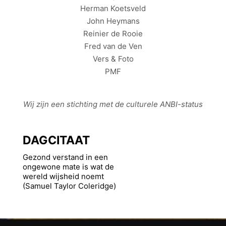
Herman Koetsveld
John Heymans
Reinier de Rooie
Fred van de Ven
Vers & Foto
PMF
Wij zijn een stichting met de culturele
ANBI
-status
DAGCITAAT
Gezond verstand in een
ongewone mate is wat de
wereld wijsheid noemt
(Samuel Taylor Coleridge)