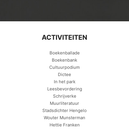
ACTIVITEITEN
Boekenballade
Boekenbank
Cultuurpodium
Dictee
In het park
Leesbevordering
Schrijverke
Muurliteratuur
Stadsdichter Hengelo
Wouter Munsterman
Hettie Franken