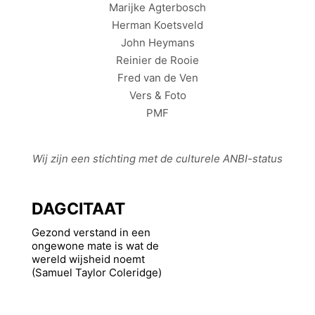
Marijke Agterbosch
Herman Koetsveld
John Heymans
Reinier de Rooie
Fred van de Ven
Vers & Foto
PMF
Wij zijn een stichting met de culturele
ANBI
-status
DAGCITAAT
Gezond verstand in een
ongewone mate is wat de
wereld wijsheid noemt
(Samuel Taylor Coleridge)