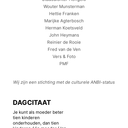
Wouter Munsterman
Hettie Franken
Marijke Agterbosch
Herman Koetsveld
John Heymans
Reinier de Rooie
Fred van de Ven
Vers & Foto
PMF
Wij zijn een stichting met de culturele
ANBI
-status
DAGCITAAT
Je kunt als moeder beter
tien kinderen
onderhouden, dan tien