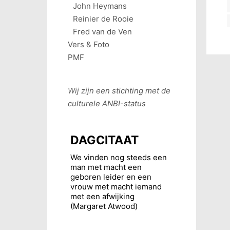
John Heymans
Reinier de Rooie
Fred van de Ven
Vers & Foto
PMF
Wij zijn een stichting met de
culturele
ANBI
-status
DAGCITAAT
We vinden nog steeds een
man met macht een
geboren leider en een
vrouw met macht iemand
met een afwijking
(Margaret Atwood)