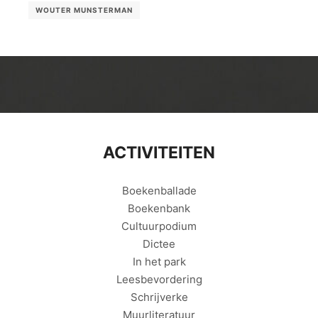
WOUTER MUNSTERMAN
ACTIVITEITEN
Boekenballade
Boekenbank
Cultuurpodium
Dictee
In het park
Leesbevordering
Schrijverke
Muurliteratuur