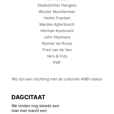
Stadsdichter Hengelo
Wouter Munsterman
Hettie Franken
Marijke Agterbosch
Herman Koetsveld
John Heymans
Reinier de Rooie
Fred van de Ven
Vers & Foto
PMF
Wij zijn een stichting met de culturele
ANBI
-status
DAGCITAAT
We vinden nog steeds een
man met macht een