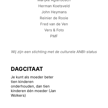
Herman Koetsveld
John Heymans
Reinier de Rooie
Fred van de Ven
Vers & Foto
PMF
Wij zijn een stichting met de culturele
ANBI
-status
DAGCITAAT
Je kunt als moeder beter
tien kinderen
onderhouden, dan tien
kinderen één moeder (Jan
Wolkers)