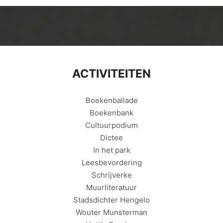
ACTIVITEITEN
Boekenballade
Boekenbank
Cultuurpodium
Dictee
In het park
Leesbevordering
Schrijverke
Muurliteratuur
Stadsdichter Hengelo
Wouter Munsterman