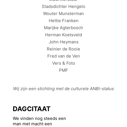
Stadsdichter Hengelo
Wouter Munsterman
Hettie Franken
Marijke Agterbosch
Herman Koetsveld
John Heymans
Reinier de Rooie
Fred van de Ven
Vers & Foto
PMF
Wij zijn een stichting met de culturele
ANBI
-status
DAGCITAAT
We vinden nog steeds een
man met macht een