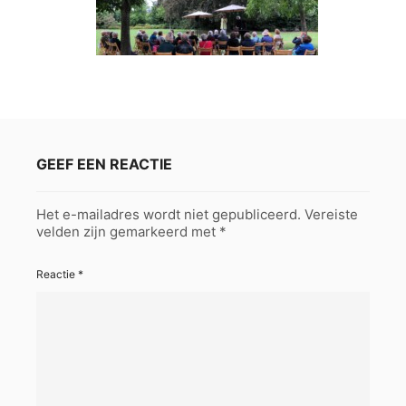
GEEF EEN REACTIE
Het e-mailadres wordt niet gepubliceerd.
Vereiste
velden zijn gemarkeerd met
*
Reactie
*