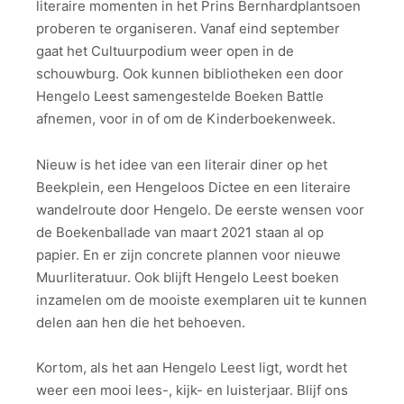
literaire momenten in het Prins Bernhardplantsoen
proberen te organiseren. Vanaf eind september
gaat het Cultuurpodium weer open in de
schouwburg. Ook kunnen bibliotheken een door
Hengelo Leest samengestelde Boeken Battle
afnemen, voor in of om de Kinderboekenweek.
Nieuw is het idee van een literair diner op het
Beekplein, een Hengeloos Dictee en een literaire
wandelroute door Hengelo. De eerste wensen voor
de Boekenballade van maart 2021 staan al op
papier. En er zijn concrete plannen voor nieuwe
Muurliteratuur. Ook blijft Hengelo Leest boeken
inzamelen om de mooiste exemplaren uit te kunnen
delen aan hen die het behoeven.
Kortom, als het aan Hengelo Leest ligt, wordt het
weer een mooi lees-, kijk- en luisterjaar. Blijf ons