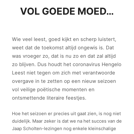
VOL GOEDE MOED…
Wie veel leest, goed kijkt en scherp luistert,
weet dat de toekomst altijd ongewis is. Dat
was vroeger zo, dat is nu zo en dat zal altijd
zo blijven. Dus houdt het coronavirus Hengelo
Leest niet tegen om zich met verantwoorde
overgave in te zetten op een nieuw seizoen
vol veilige poëtische momenten en
ontsmettende literaire feestjes.
Hoe het seizoen er precies uit gaat zien, is nog niet
duidelijk. Maar zeker is dat we na het succes van de
Jaap Scholten-lezingen nog enkele kleinschalige