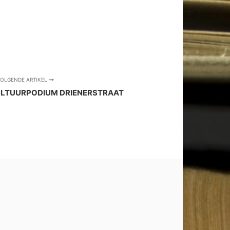
OLGENDE ARTIKEL
ULTUURPODIUM DRIENERSTRAAT