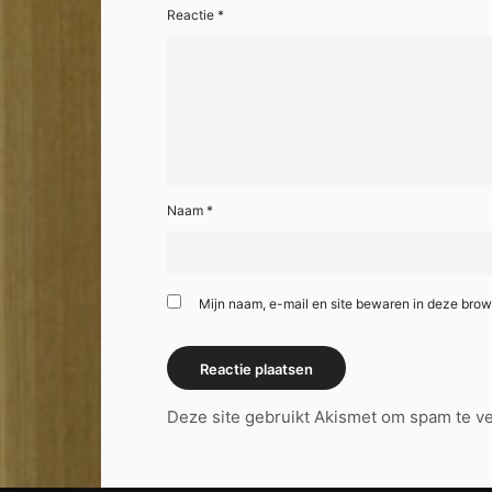
Reactie
*
Naam
*
Mijn naam, e-mail en site bewaren in deze brow
Deze site gebruikt Akismet om spam te 