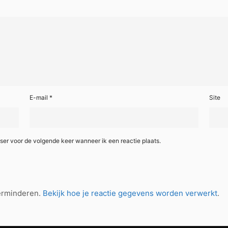
E-mail
*
Site
ser voor de volgende keer wanneer ik een reactie plaats.
verminderen.
Bekijk hoe je reactie gegevens worden verwerkt
.