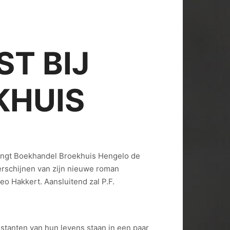
ST BIJ
KHUIS
ngt Boekhandel Broekhuis Hengelo de
verschijnen van zijn nieuwe roman
eo Hakkert. Aansluitend zal P.F.
stanten van hun levens staan in een paar