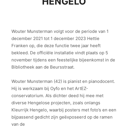
HENGELO
Wouter Munsterman volgt voor de periode van 1
december 2021 tot 1 december 2023 Hettie
Franken op, die deze functie twee jaar heeft
bekleed. De officiële installatie vindt plaats op 5
november tijdens een feestelijke bijeenkomst in de
Bibliotheek aan de Beursstraat.
Wouter Munsterman (42) is pianist en pianodocent.
Hij is werkzaam bij Oyfo en het ArtEZ-
conservatorium. Als dichter deed hij mee met
diverse Hengelose projecten, zoals onlangs
Kleurrijk Hengelo, waarbij posters met foto’s en een
bijpassend gedicht zijn geëxposeerd op de ramen
van de