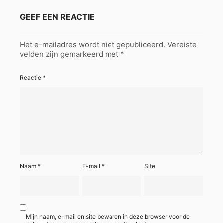
GEEF EEN REACTIE
Het e-mailadres wordt niet gepubliceerd.
Vereiste
velden zijn gemarkeerd met
*
Reactie
*
Naam
*
E-mail
*
Site
Mijn naam, e-mail en site bewaren in deze browser voor de