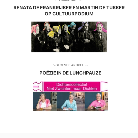
RENATA DE FRANKRIJKER EN MARTIN DE TUKKER
OP CULTUURPODIUM
VOLGENDE ARTIKEL
POËZIE IN DE LUNCHPAUZE