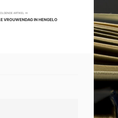
OLGENDE ARTIKEL
LE VROUWENDAG IN HENGELO