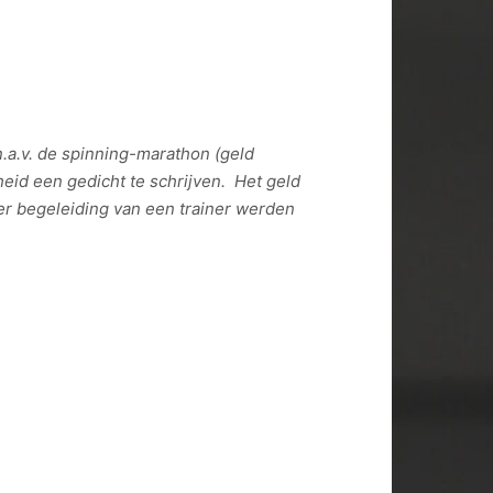
.a.v. de spinning-marathon (geld
eid een gedicht te schrijven. Het geld
er begeleiding van een trainer werden