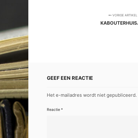
VORIGE ARTIKEL
KABOUTERHUIS
GEEF EEN REACTIE
Het e-mailadres wordt niet gepubliceerd.
Reactie
*