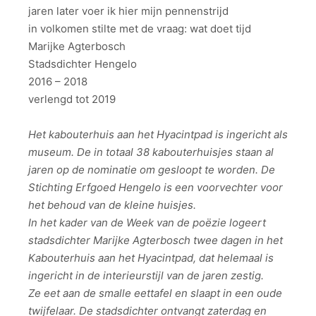
jaren later voer ik hier mijn pennenstrijd
in volkomen stilte met de vraag: wat doet tijd
Marijke Agterbosch
Stadsdichter Hengelo
2016 – 2018
verlengd tot 2019
Het kabouterhuis aan het Hyacintpad is ingericht als
museum. De in totaal 38 kabouterhuisjes staan al
jaren op de nominatie om gesloopt te worden. De
Stichting Erfgoed Hengelo is een voorvechter voor
het behoud van de kleine huisjes.
In het kader van de Week van de poëzie logeert
stadsdichter Marijke Agterbosch twee dagen in het
Kabouterhuis aan het Hyacintpad, dat helemaal is
ingericht in de interieurstijl van de jaren zestig.
Ze eet aan de smalle eettafel en slaapt in een oude
twijfelaar. De stadsdichter ontvangt zaterdag en