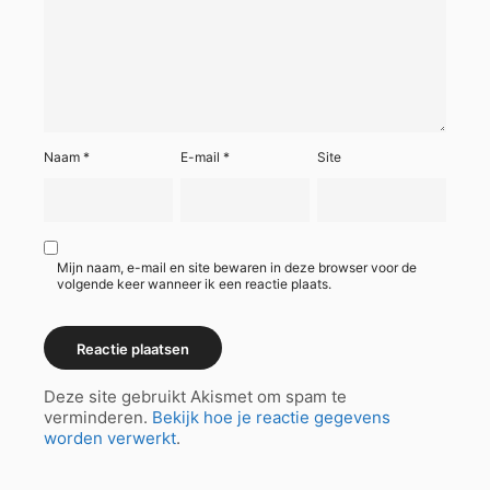
Naam
*
E-mail
*
Site
Mijn naam, e-mail en site bewaren in deze browser voor de
volgende keer wanneer ik een reactie plaats.
Deze site gebruikt Akismet om spam te
verminderen.
Bekijk hoe je reactie gegevens
worden verwerkt
.