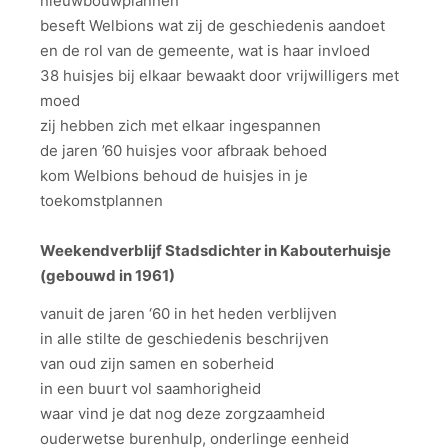
nieuwbouwplannen
beseft Welbions wat zij de geschiedenis aandoet
en de rol van de gemeente, wat is haar invloed
38 huisjes bij elkaar bewaakt door vrijwilligers met
moed
zij hebben zich met elkaar ingespannen
de jaren ’60 huisjes voor afbraak behoed
kom Welbions behoud de huisjes in je
toekomstplannen
Weekendverblijf Stadsdichter in Kabouterhuisje
(gebouwd in 1961)
vanuit de jaren ‘60 in het heden verblijven
in alle stilte de geschiedenis beschrijven
van oud zijn samen en soberheid
in een buurt vol saamhorigheid
waar vind je dat nog deze zorgzaamheid
ouderwetse burenhulp, onderlinge eenheid