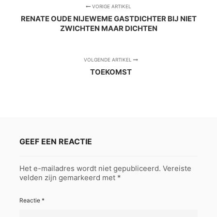
VORIGE ARTIKEL
RENATE OUDE NIJEWEME GASTDICHTER BIJ NIET
ZWICHTEN MAAR DICHTEN
VOLGENDE ARTIKEL
TOEKOMST
GEEF EEN REACTIE
Het e-mailadres wordt niet gepubliceerd.
Vereiste
velden zijn gemarkeerd met
*
Reactie
*