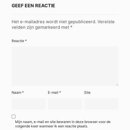
GEEF EEN REACTIE
Het e-mailadres wordt niet gepubliceerd.
Vereiste
velden zijn gemarkeerd met
*
Reactie
*
Naam
*
E-mail
*
Site
Mijn naam, e-mail en site bewaren in deze browser voor de
volgende keer wanneer ik een reactie plaats.