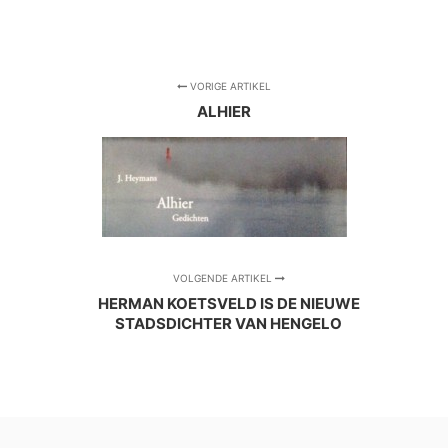
VORIGE ARTIKEL
ALHIER
VOLGENDE ARTIKEL
HERMAN KOETSVELD IS DE NIEUWE
STADSDICHTER VAN HENGELO