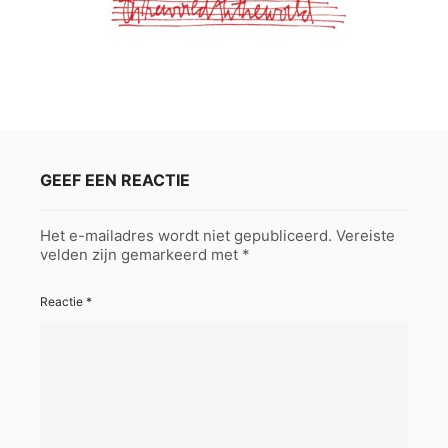
GEEF EEN REACTIE
Het e-mailadres wordt niet gepubliceerd.
Vereiste
velden zijn gemarkeerd met
*
Reactie
*