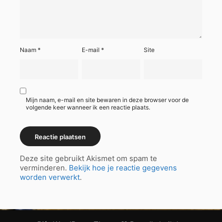
Naam
*
E-mail
*
Site
Mijn naam, e-mail en site bewaren in deze browser voor de
volgende keer wanneer ik een reactie plaats.
Deze site gebruikt Akismet om spam te
verminderen.
Bekijk hoe je reactie gegevens
worden verwerkt
.