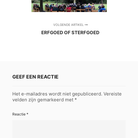
VOLGENDE ARTIKEL
ERFGOED OF STERFGOED
GEEF EEN REACTIE
Het e-mailadres wordt niet gepubliceerd.
Vereiste
velden zijn gemarkeerd met
*
Reactie
*