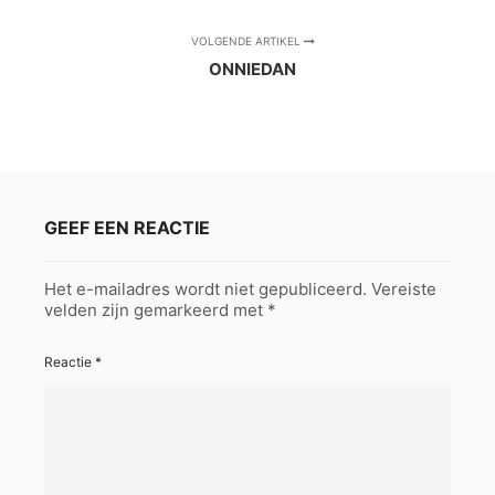
VOLGENDE ARTIKEL
ONNIEDAN
GEEF EEN REACTIE
Het e-mailadres wordt niet gepubliceerd.
Vereiste
velden zijn gemarkeerd met
*
Reactie
*