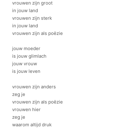
vrouwen zijn groot
in jouw land
vrouwen zijn sterk
in jouw land
vrouwen zijn als poëzie
jouw moeder
is jouw glimlach
jouw vrouw
is jouw leven
vrouwen zijn anders
zeg je
vrouwen zijn als poëzie
vrouwen hier
zeg je
waarom altijd druk