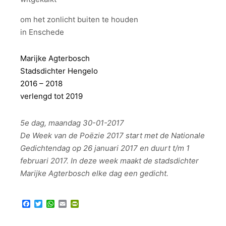
om het zonlicht buiten te houden
in Enschede
Marijke Agterbosch
Stadsdichter Hengelo
2016 – 2018
verlengd tot 2019
5e dag, maandag 30-01-2017
De Week van de Poëzie 2017 start met de Nationale
Gedichtendag op 26 januari 2017 en duurt t/m 1
februari 2017. In deze week maakt de stadsdichter
Marijke Agterbosch elke dag een gedicht.
Facebook
Twitter
WhatsApp
Email
PrintFriendly