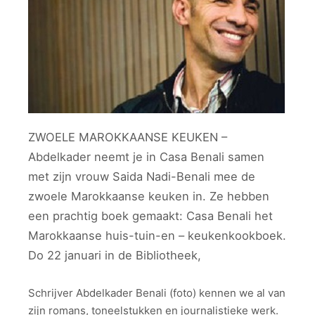
ZWOELE MAROKKAANSE KEUKEN –
Abdelkader neemt je in Casa Benali samen
met zijn vrouw Saida Nadi-Benali mee de
zwoele Marokkaanse keuken in. Ze hebben
een prachtig boek gemaakt: Casa Benali het
Marokkaanse huis-tuin-en – keukenkookboek.
Do 22 januari in de Bibliotheek,
Schrijver Abdelkader Benali (foto) kennen we al van
zijn romans, toneelstukken en journalistieke werk.