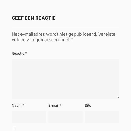
GEEF EEN REACTIE
Het e-mailadres wordt niet gepubliceerd.
Vereiste
velden zijn gemarkeerd met
*
Reactie
*
Naam
*
E-mail
*
Site