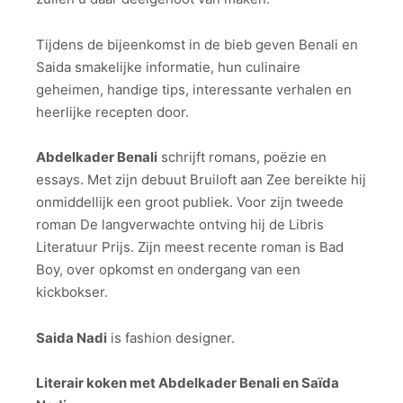
Tijdens de bijeenkomst in de bieb geven Benali en
Saida smakelijke informatie, hun culinaire
geheimen, handige tips, interessante verhalen en
heerlijke recepten door.
Abdelkader Benali
schrijft romans, poëzie en
essays. Met zijn debuut Bruiloft aan Zee bereikte hij
onmiddellijk een groot publiek. Voor zijn tweede
roman De langverwachte ontving hij de Libris
Literatuur Prijs. Zijn meest recente roman is Bad
Boy, over opkomst en ondergang van een
kickbokser.
Saida Nadi
is fashion designer.
Literair koken met Abdelkader Benali en Saïda