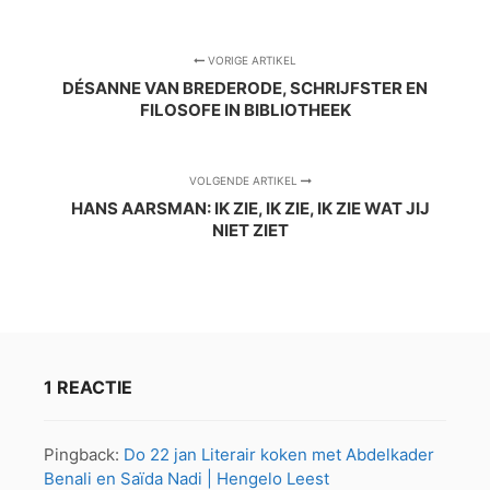
VORIGE ARTIKEL
DÉSANNE VAN BREDERODE, SCHRIJFSTER EN
FILOSOFE IN BIBLIOTHEEK
VOLGENDE ARTIKEL
HANS AARSMAN: IK ZIE, IK ZIE, IK ZIE WAT JIJ
NIET ZIET
1 REACTIE
Pingback:
Do 22 jan Literair koken met Abdelkader
Benali en Saïda Nadi | Hengelo Leest