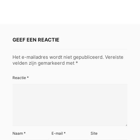
GEEF EEN REACTIE
Het e-mailadres wordt niet gepubliceerd.
Vereiste
velden zijn gemarkeerd met
*
Reactie
*
Naam
*
E-mail
*
Site