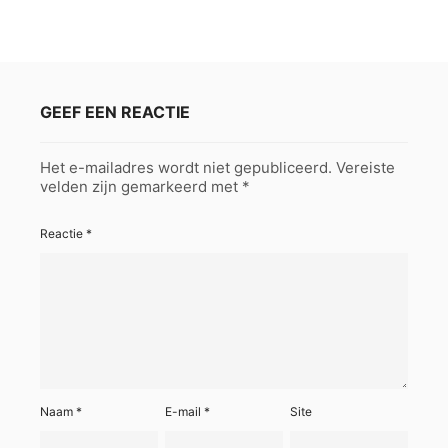
GEEF EEN REACTIE
Het e-mailadres wordt niet gepubliceerd.
Vereiste
velden zijn gemarkeerd met
*
Reactie
*
Naam
*
E-mail
*
Site