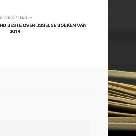
OLGENDE ARTIKEL
AND BESTE OVERIJSSELSE BOEKEN VAN
2014