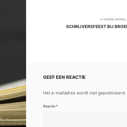
VORIGE ARTIKEL
SCHRIJVERSFEEST BIJ BRO
GEEF EEN REACTIE
Het e-mailadres wordt niet gepubliceerd.
Reactie
*