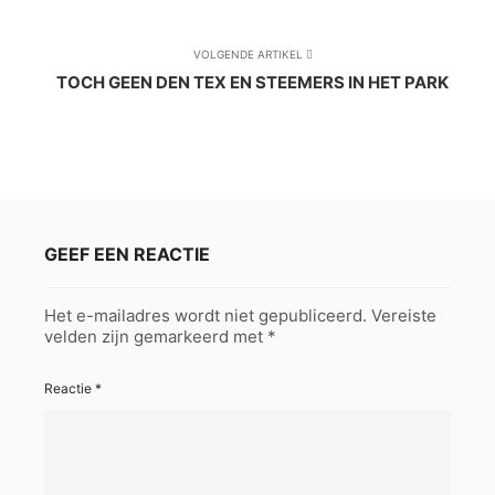
VOLGENDE ARTIKEL
TOCH GEEN DEN TEX EN STEEMERS IN HET PARK
GEEF EEN REACTIE
Het e-mailadres wordt niet gepubliceerd.
Vereiste
velden zijn gemarkeerd met
*
Reactie
*