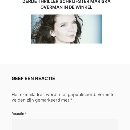
DERDE THRILLER SCHRIJFSTER MARISKA
OVERMAN IN DE WINKEL
GEEF EEN REACTIE
Het e-mailadres wordt niet gepubliceerd.
Vereiste
velden zijn gemarkeerd met
*
Reactie
*