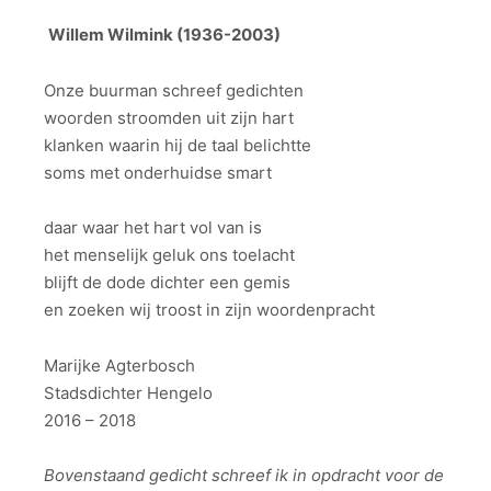
Willem Wilmink (1936-2003)
Onze buurman schreef gedichten
woorden stroomden uit zijn hart
klanken waarin hij de taal belichtte
soms met onderhuidse smart
daar waar het hart vol van is
het menselijk geluk ons toelacht
blijft de dode dichter een gemis
en zoeken wij troost in zijn woordenpracht
Marijke Agterbosch
Stadsdichter Hengelo
2016 – 2018
Bovenstaand gedicht schreef ik in opdracht voor de