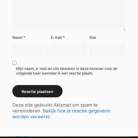
Naam
*
E-mail
*
Site
Mijn naam, e-mail en site bewaren in deze browser voor de
volgende keer wanneer ik een reactie plaats.
Deze site gebruikt Akismet om spam te
verminderen.
Bekijk hoe je reactie gegevens
worden verwerkt
.