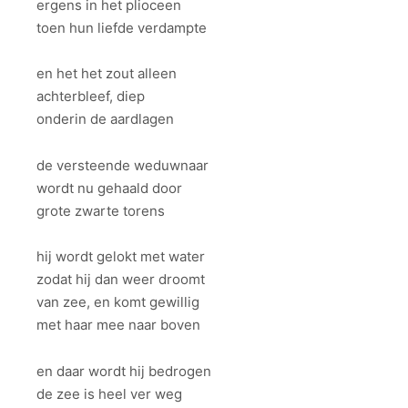
ergens in het plioceen
toen hun liefde verdampte
en het het zout alleen
achterbleef, diep
onderin de aardlagen
de versteende weduwnaar
wordt nu gehaald door
grote zwarte torens
hij wordt gelokt met water
zodat hij dan weer droomt
van zee, en komt gewillig
met haar mee naar boven
en daar wordt hij bedrogen
de zee is heel ver weg