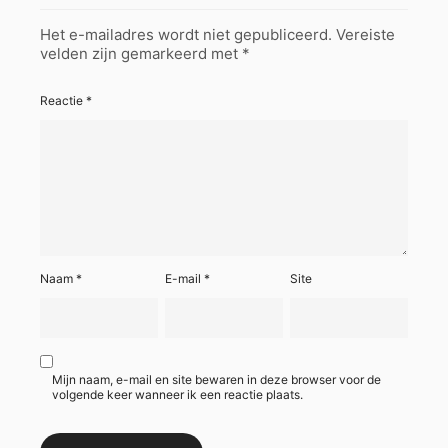
Het e-mailadres wordt niet gepubliceerd.
Vereiste
velden zijn gemarkeerd met
*
Reactie
*
Naam
*
E-mail
*
Site
Mijn naam, e-mail en site bewaren in deze browser voor de
volgende keer wanneer ik een reactie plaats.