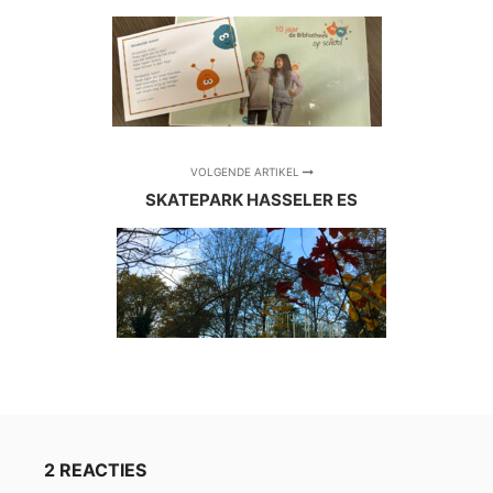
VOLGENDE ARTIKEL
SKATEPARK HASSELER ES
2 REACTIES