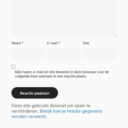
Naam
*
E-mail
*
Site
Mijn naam, e-mail en site bewaren in deze browser voor de
volgende keer wanneer ik een reactie plaats.
Deze site gebruikt Akismet om spam te
verminderen.
Bekijk hoe je reactie gegevens
worden verwerkt
.