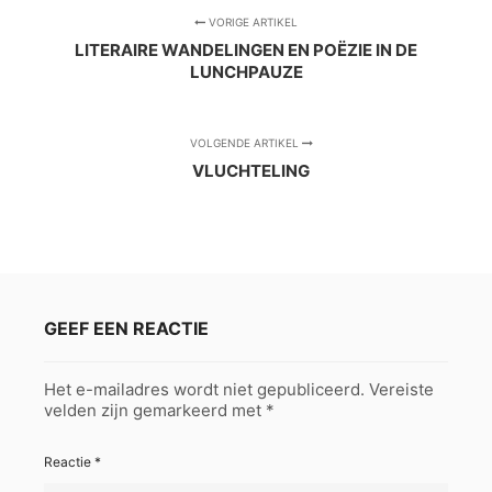
VORIGE ARTIKEL
LITERAIRE WANDELINGEN EN POËZIE IN DE
LUNCHPAUZE
VOLGENDE ARTIKEL
VLUCHTELING
GEEF EEN REACTIE
Het e-mailadres wordt niet gepubliceerd.
Vereiste
velden zijn gemarkeerd met
*
Reactie
*