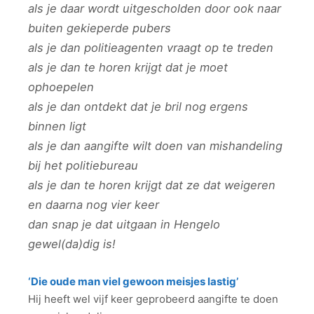
als je daar wordt uitgescholden door ook naar
buiten gekieperde pubers
als je dan politieagenten vraagt op te treden
als je dan te horen krijgt dat je moet
ophoepelen
als je dan ontdekt dat je bril nog ergens
binnen ligt
als je dan aangifte wilt doen van mishandeling
bij het politiebureau
als je dan te horen krijgt dat ze dat weigeren
en daarna nog vier keer
dan snap je dat uitgaan in Hengelo
gewel(da)dig is!
‘Die oude man viel gewoon meisjes lastig’
Hij heeft wel vijf keer geprobeerd aangifte te doen