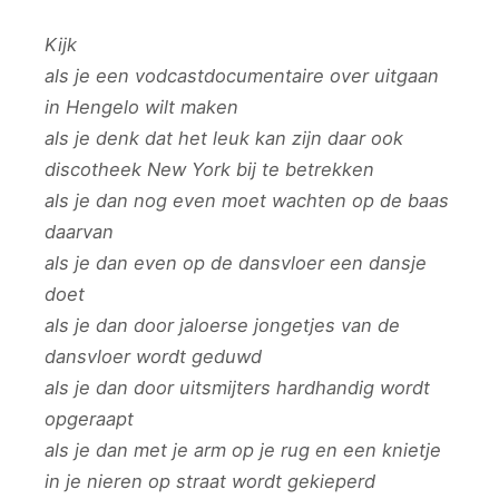
Kijk
als je een vodcastdocumentaire over uitgaan
in Hengelo wilt maken
als je denk dat het leuk kan zijn daar ook
discotheek New York bij te betrekken
als je dan nog even moet wachten op de baas
daarvan
als je dan even op de dansvloer een dansje
doet
als je dan door jaloerse jongetjes van de
dansvloer wordt geduwd
als je dan door uitsmijters hardhandig wordt
opgeraapt
als je dan met je arm op je rug en een knietje
in je nieren op straat wordt gekieperd