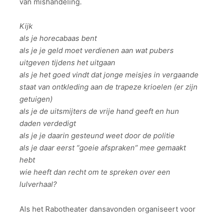
van mishandeling.
Kijk
als je horecabaas bent
als je je geld moet verdienen aan wat pubers
uitgeven tijdens het uitgaan
als je het goed vindt dat jonge meisjes in vergaande
staat van ontkleding aan de trapeze krioelen (er zijn
getuigen)
als je de uitsmijters de vrije hand geeft en hun
daden verdedigt
als je je daarin gesteund weet door de politie
als je daar eerst “goeie afspraken” mee gemaakt
hebt
wie heeft dan recht om te spreken over een
lulverhaal?
Als het Rabotheater dansavonden organiseert voor