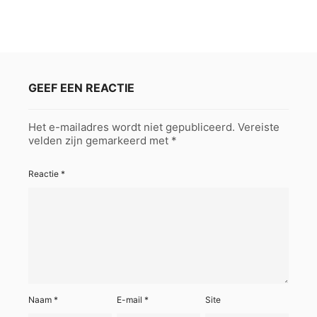
GEEF EEN REACTIE
Het e-mailadres wordt niet gepubliceerd.
Vereiste
velden zijn gemarkeerd met
*
Reactie
*
Naam
*
E-mail
*
Site