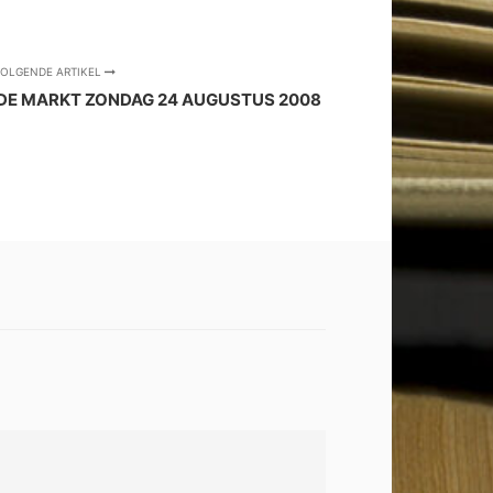
OLGENDE ARTIKEL
 DE MARKT ZONDAG 24 AUGUSTUS 2008