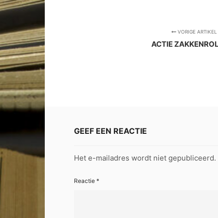
VORIGE ARTIKEL
ACTIE ZAKKENRO
GEEF EEN REACTIE
Het e-mailadres wordt niet gepubliceerd.
Reactie
*