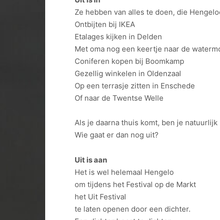
Ze hebben van alles te doen, die Hengelo
Ontbijten bij IKEA
Etalages kijken in Delden
Met oma nog een keertje naar de waterm
Coniferen kopen bij Boomkamp
Gezellig winkelen in Oldenzaal
Op een terrasje zitten in Enschede
Of naar de Twentse Welle
Als je daarna thuis komt, ben je natuurlijk
Wie gaat er dan nog uit?
Uit is aan
Het is wel helemaal Hengelo
om tijdens het Festival op de Markt
het Uit Festival
te laten openen door een dichter.