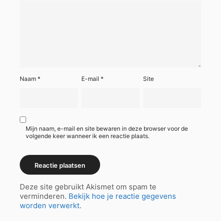
Naam
*
E-mail
*
Site
Mijn naam, e-mail en site bewaren in deze browser voor de
volgende keer wanneer ik een reactie plaats.
Deze site gebruikt Akismet om spam te
verminderen.
Bekijk hoe je reactie gegevens
worden verwerkt
.