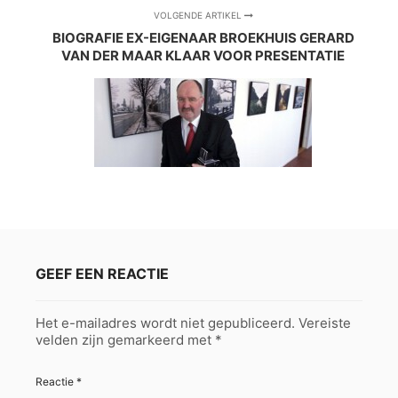
VOLGENDE ARTIKEL
BIOGRAFIE EX-EIGENAAR BROEKHUIS GERARD
VAN DER MAAR KLAAR VOOR PRESENTATIE
GEEF EEN REACTIE
Het e-mailadres wordt niet gepubliceerd.
Vereiste
velden zijn gemarkeerd met
*
Reactie
*