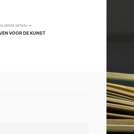
OLGENDE ARTIKEL
VEN VOOR DE KUNST