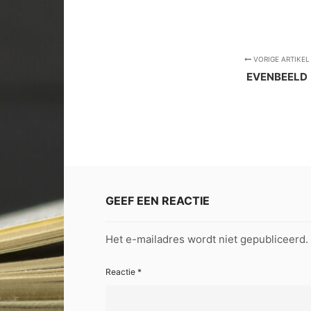
VORIGE ARTIKEL
EVENBEELD
GEEF EEN REACTIE
Het e-mailadres wordt niet gepubliceerd.
Reactie
*