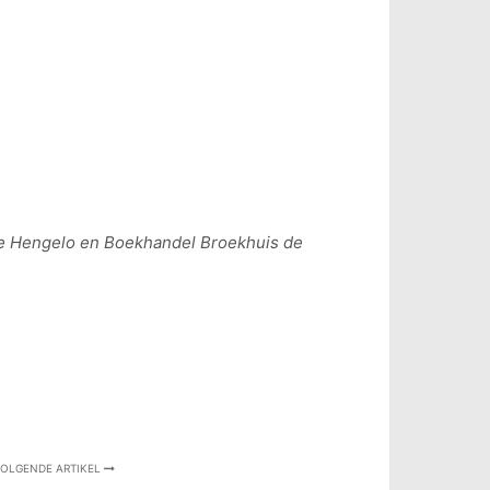
te Hengelo en Boekhandel Broekhuis de
OLGENDE ARTIKEL