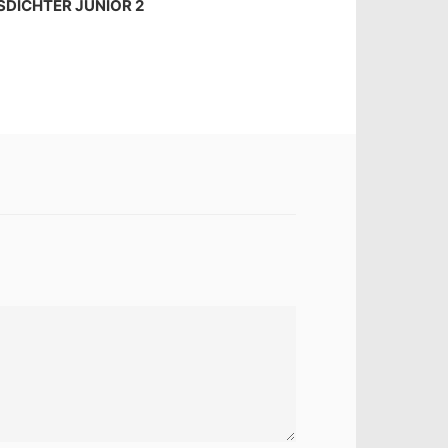
DICHTER JUNIOR 2