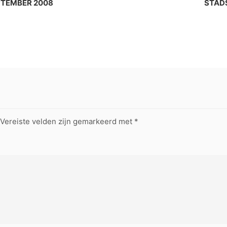
PTEMBER 2008
STADS
Vereiste velden zijn gemarkeerd met
*