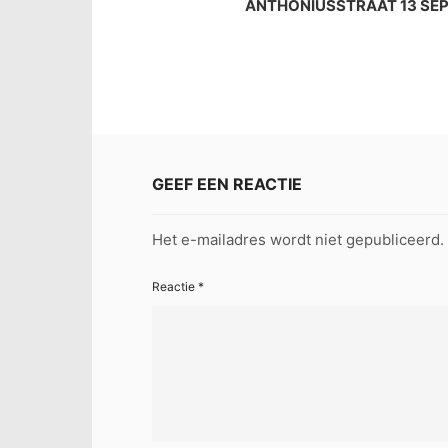
ANTHONIUSSTRAAT 13 SE
GEEF EEN REACTIE
Het e-mailadres wordt niet gepubliceerd.
Reactie
*