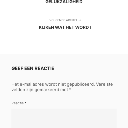
GELUKZALIGHEID
VOLGENDE ARTIKEL
KIJKEN WAT HET WORDT
GEEF EEN REACTIE
Het e-mailadres wordt niet gepubliceerd.
Vereiste
velden zijn gemarkeerd met
*
Reactie
*