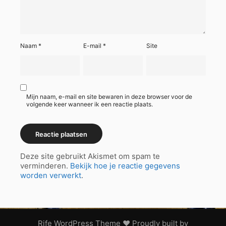
Naam
*
E-mail
*
Site
Mijn naam, e-mail en site bewaren in deze browser voor de
volgende keer wanneer ik een reactie plaats.
Deze site gebruikt Akismet om spam te
verminderen.
Bekijk hoe je reactie gegevens
worden verwerkt
.
Rife
WordPress Theme ♥ Proudly built by