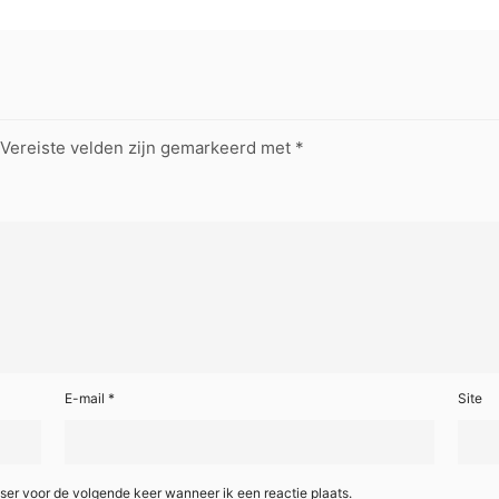
Vereiste velden zijn gemarkeerd met
*
E-mail
*
Site
ser voor de volgende keer wanneer ik een reactie plaats.