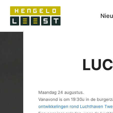
Nie
LUC
Maandag 24 augustus.
Vanavond is om 19:30u in de burgerz
ontwikkelingen rond Luchthaven Twe