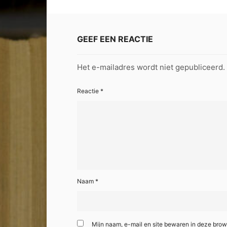
GEEF EEN REACTIE
Het e-mailadres wordt niet gepubliceerd.
Reactie
*
Naam
*
Mijn naam, e-mail en site bewaren in deze brow