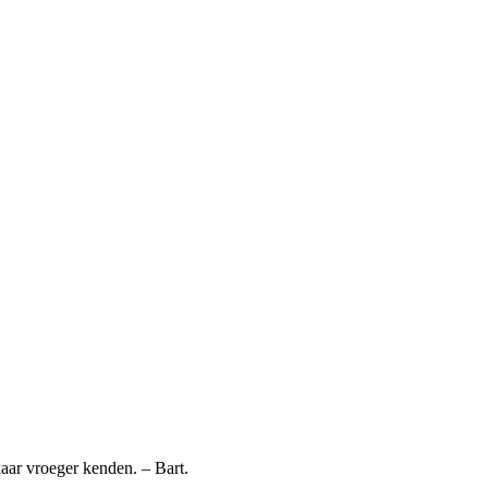
kaar vroeger kenden. – Bart.