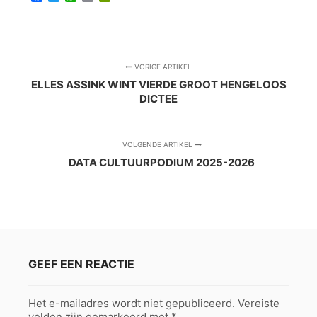
VORIGE ARTIKEL
ELLES ASSINK WINT VIERDE GROOT HENGELOOS
DICTEE
VOLGENDE ARTIKEL
DATA CULTUURPODIUM 2025-2026
GEEF EEN REACTIE
Het e-mailadres wordt niet gepubliceerd.
Vereiste
velden zijn gemarkeerd met
*