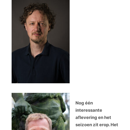
Nog één
interessante
aflevering en het
seizoen zit erop. Het