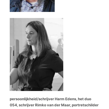
persoonlijkheid/schrijver Harm Edens, het duo
054, schrijver Rimko van der Maar, portretschilder