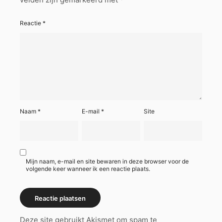
Reactie
*
Naam
*
E-mail
*
Site
Mijn naam, e-mail en site bewaren in deze browser voor de
volgende keer wanneer ik een reactie plaats.
Deze site gebruikt Akismet om spam te