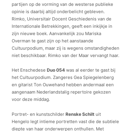
partijen op de vorming van de westerse publieke
opinie is daarbij altijd onderbelicht gebleven.
Rimko, Universitair Docent Geschiedenis van de
Internationale Betrekkingen, geeft een inkijkje in
zijn nieuwe boek. Aanvankelijk zou Mariska
Overman te gast zijn op het aanstaande
Cultuurpodium, maar zij is wegens omstandigheden
niet beschikbaar. Rimko van der Maar vervangt haar.
Het Enschedese
Duo 054
was al eerder te gast bij
het Cultuurpodium. Zangeres Gea Spiegelenberg
en gitarist Ton Ouwehand hebben andermaal een
aangenaam Nederlandstalig repertoire gekozen
voor deze middag.
Portret- en kunstschilder
Renske Schilt
uit
Hengelo legt intieme portretten vast die de subtiele
diepte van haar onderwerpen onthullen. Met