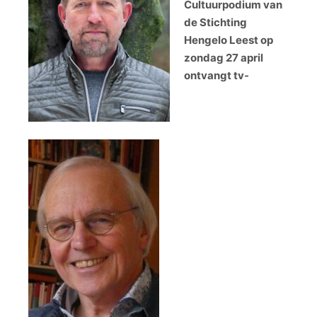
Cultuurpodium van
de Stichting
Hengelo Leest op
zondag 27 april
ontvangt tv-