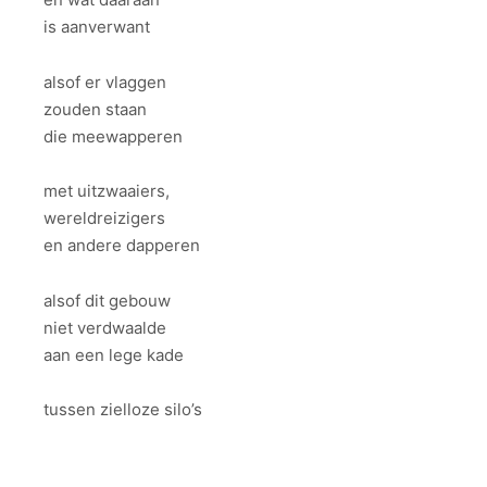
is aanverwant
alsof er vlaggen
zouden staan
die meewapperen
met uitzwaaiers,
wereldreizigers
en andere dapperen
alsof dit gebouw
niet verdwaalde
aan een lege kade
tussen zielloze silo’s