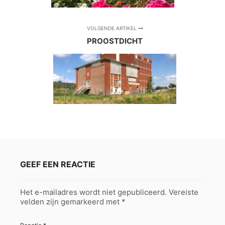
VOLGENDE ARTIKEL
PROOSTDICHT
GEEF EEN REACTIE
Het e-mailadres wordt niet gepubliceerd.
Vereiste
velden zijn gemarkeerd met
*