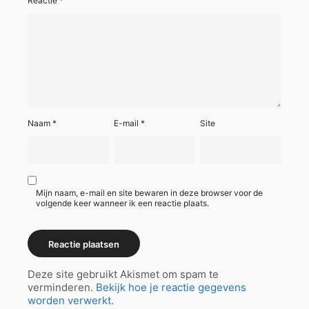
Reactie
*
Naam
*
E-mail
*
Site
Mijn naam, e-mail en site bewaren in deze browser voor de
volgende keer wanneer ik een reactie plaats.
Deze site gebruikt Akismet om spam te
verminderen.
Bekijk hoe je reactie gegevens
worden verwerkt
.