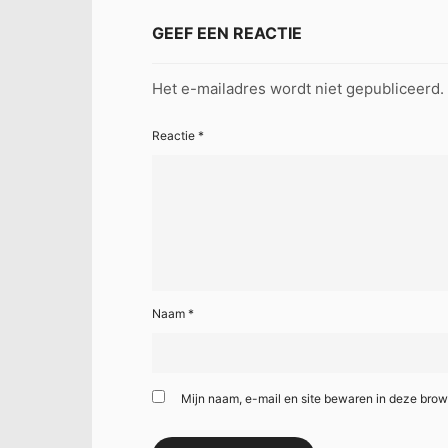
GEEF EEN REACTIE
Het e-mailadres wordt niet gepubliceerd.
Reactie
*
Naam
*
Mijn naam, e-mail en site bewaren in deze brow