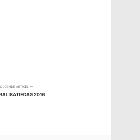
OLGENDE ARTIKEL
ALISATIEDAG 2016