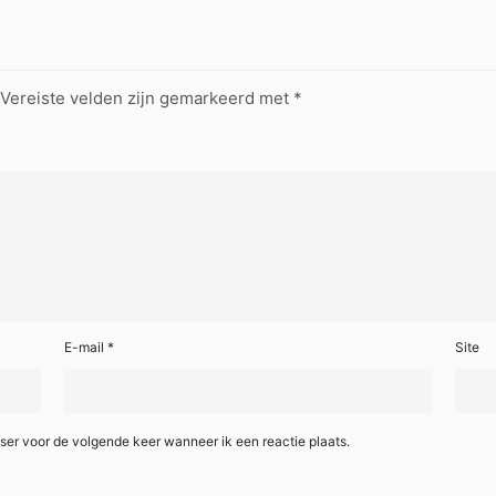
Vereiste velden zijn gemarkeerd met
*
E-mail
*
Site
ser voor de volgende keer wanneer ik een reactie plaats.