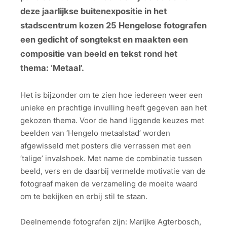
deze jaarlijkse buitenexpositie in het
stadscentrum kozen 25 Hengelose fotografen
een gedicht of songtekst en maakten een
compositie van beeld en tekst rond het
thema: ‘Metaal’.
Het is bijzonder om te zien hoe iedereen weer een
unieke en prachtige invulling heeft gegeven aan het
gekozen thema. Voor de hand liggende keuzes met
beelden van ‘Hengelo metaalstad’ worden
afgewisseld met posters die verrassen met een
‘talige’ invalshoek. Met name de combinatie tussen
beeld, vers en de daarbij vermelde motivatie van de
fotograaf maken de verzameling de moeite waard
om te bekijken en erbij stil te staan.
Deelnemende fotografen zijn: Marijke Agterbosch,