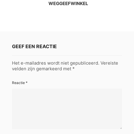
WEGGEEFWINKEL
GEEF EEN REACTIE
Het e-mailadres wordt niet gepubliceerd.
Vereiste
velden zijn gemarkeerd met
*
Reactie
*