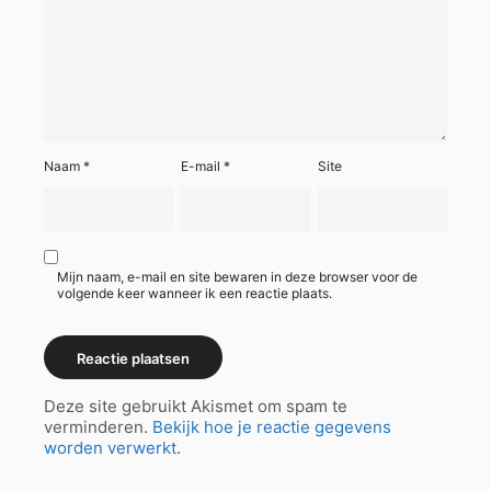
Naam
*
E-mail
*
Site
Mijn naam, e-mail en site bewaren in deze browser voor de
volgende keer wanneer ik een reactie plaats.
Deze site gebruikt Akismet om spam te
verminderen.
Bekijk hoe je reactie gegevens
worden verwerkt
.