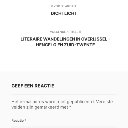
VORIGE ARTIKEL
DICHTLICHT
VOLGENDE ARTIKEL
LITERAIRE WANDELINGEN IN OVERIJSSEL -
HENGELO EN ZUID-TWENTE
GEEF EEN REACTIE
Het e-mailadres wordt niet gepubliceerd.
Vereiste
velden zijn gemarkeerd met
*
Reactie
*