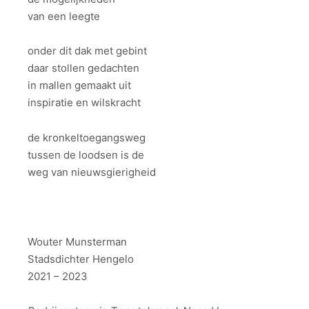
van een leegte
onder dit dak met gebint
daar stollen gedachten
in mallen gemaakt uit
inspiratie en wilskracht
de kronkeltoegangsweg
tussen de loodsen is de
weg van nieuwsgierigheid
Wouter Munsterman
Stadsdichter Hengelo
2021 – 2023