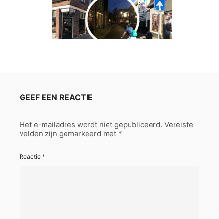
GEEF EEN REACTIE
Het e-mailadres wordt niet gepubliceerd.
Vereiste
velden zijn gemarkeerd met
*
Reactie
*