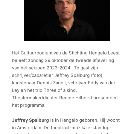
Het Cultuurpodium van de Stichting Hengelo Leest
beleeft zondag 29 oktober de tweede aflevering
van het seizoen 2023-2024. Te gast zijn
schrijver/cabaretier Jeffrey Spalburg (foto),
kunstenaar Dennis Zanoli, schrijver Eddy van der
Ley en het trio Three of a kind.
Theatermaker/dichter Regine Hilhorst presenteert
het programma.
Jeffrey Spalburg
is in Hengelo geboren. Hij woont
in Amsterdam. De theatraal-muzikale-standup-