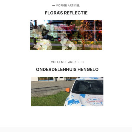
VORIGE ARTIKEL
FLORA’S REFLECTIE
VOLGENDE ARTIKEL
ONDERDELENHUIS HENGELO