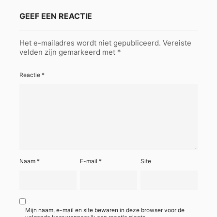
GEEF EEN REACTIE
Het e-mailadres wordt niet gepubliceerd.
Vereiste
velden zijn gemarkeerd met
*
Reactie
*
Naam
*
E-mail
*
Site
Mijn naam, e-mail en site bewaren in deze browser voor de