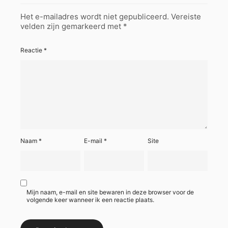
Het e-mailadres wordt niet gepubliceerd.
Vereiste
velden zijn gemarkeerd met
*
Reactie
*
Naam
*
E-mail
*
Site
Mijn naam, e-mail en site bewaren in deze browser voor de
volgende keer wanneer ik een reactie plaats.