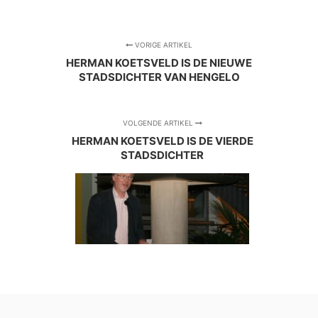
VORIGE ARTIKEL
HERMAN KOETSVELD IS DE NIEUWE
STADSDICHTER VAN HENGELO
VOLGENDE ARTIKEL
HERMAN KOETSVELD IS DE VIERDE
STADSDICHTER