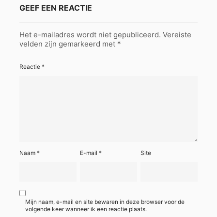
GEEF EEN REACTIE
Het e-mailadres wordt niet gepubliceerd.
Vereiste
velden zijn gemarkeerd met
*
Reactie
*
Naam
*
E-mail
*
Site
Mijn naam, e-mail en site bewaren in deze browser voor de
volgende keer wanneer ik een reactie plaats.