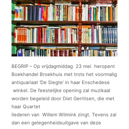
BEGRIP – Op vrijdagmiddag 23 mei heropent
Boekhandel Broekhuis met trots het voormalig
antiquariaat ‘De Slegte’ in haar Enschedese
winkel. De feestelijke opening zal muzikaal
worden begeleid door Diet Gerritsen, die met
haar Quartet
liederen van Willem Wilmink zingt. Tevens zal
dan een gelegenheidsuitgave van deze