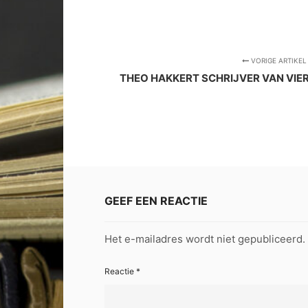
VORIGE ARTIKEL
THEO HAKKERT SCHRIJVER VAN VIE
GEEF EEN REACTIE
Het e-mailadres wordt niet gepubliceerd.
Reactie
*