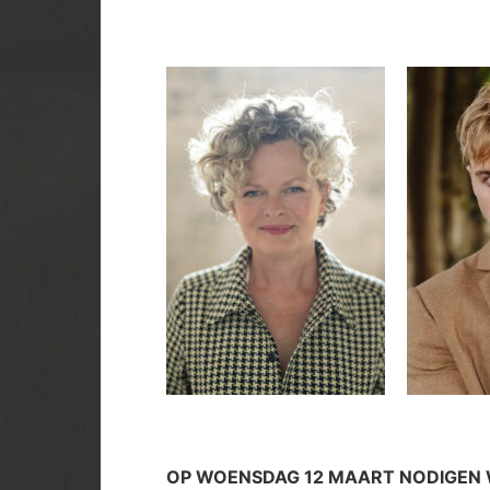
OP WOENSDAG 12 MAART NODIGEN W