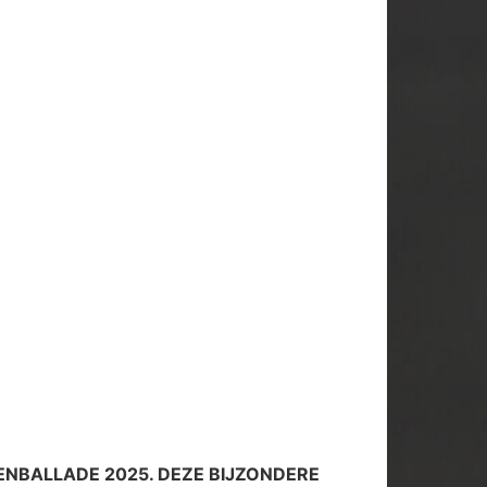
ENBALLADE 2025. DEZE BIJZONDERE