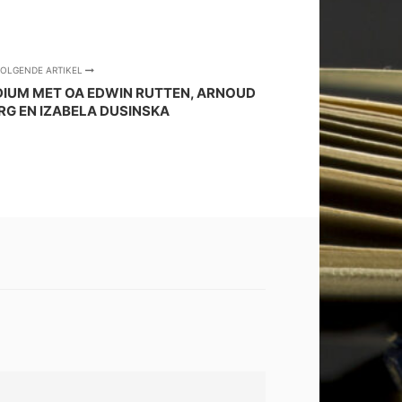
OLGENDE ARTIKEL
IUM MET OA EDWIN RUTTEN, ARNOUD
RG EN IZABELA DUSINSKA