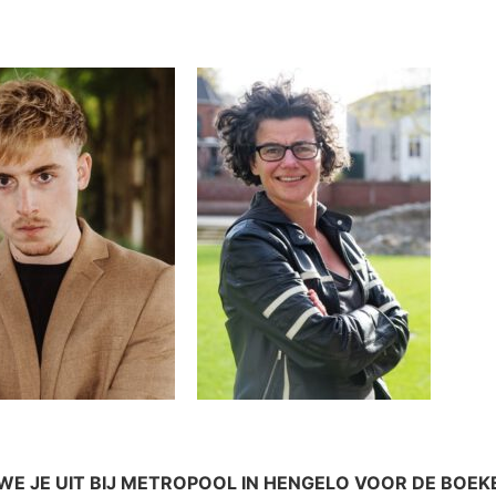
E JE UIT BIJ METROPOOL IN HENGELO VOOR DE BOEK